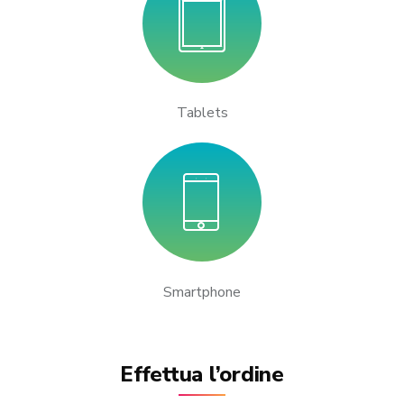
Tablets
Smartphone
Effettua l’ordine