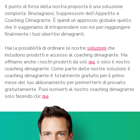
Il punto di forza della nostra proposta è una soluzione
completa: Bruciagrassi, Soppressore dell'Appetito e
Coaching Dimagrante. È quindi un approccio globale quello
che ti suggeriamo di intraprendere con noi per raggiungere
finalmente i tuoi obiettivi dimagranti.
Hai la possibilità di ordinare le nostre
soluzioni
che
includono prodotti e accesso al coaching dimagrante. Ma
offriamo anche i nostri prodotti da soli
qui
, o solo il nostro
coaching dimagrante. Come parte delle nostre soluzioni, il
coaching dimagrante è totalmente gratuito per il primo
mese del tuo abbonamento per permetterti di provarlo
gratuitamente. Puoi iscriverti al nostro coaching dimagrante
solo facendo clic
qui
.