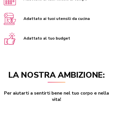
Adattato ai tuoi utensili da cucina
Adattato al tuo budget
LA NOSTRA AMBIZIONE:
Per aiutarti a sentirti bene nel tuo corpo e nella
vita!