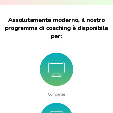
Assolutamente moderno, il nostro
programma di coaching è disponibile
per:
Computer