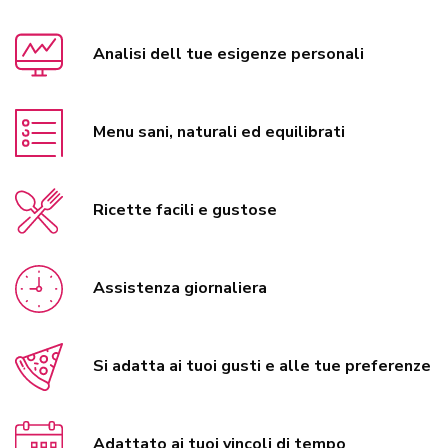
Analisi dell tue esigenze personali
Menu sani, naturali ed equilibrati
Ricette facili e gustose
Assistenza giornaliera
Si adatta ai tuoi gusti e alle tue preferenze
Adattato ai tuoi vincoli di tempo