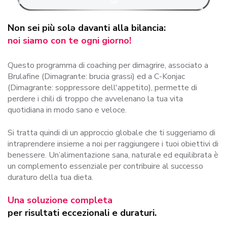
Non sei più solə davanti alla bilancia:
noi siamo con te ogni giorno!
Questo programma di coaching per dimagrire, associato a
Brulafine (Dimagrante: brucia grassi) ed a C-Konjac
(Dimagrante: soppressore dell'appetito), permette di
perdere i chili di troppo che avvelenano la tua vita
quotidiana in modo sano e veloce.
Si tratta quindi di un approccio globale che ti suggeriamo di
intraprendere insieme a noi per raggiungere i tuoi obiettivi di
benessere. Un’alimentazione sana, naturale ed equilibrata è
un complemento essenziale per contribuire al successo
duraturo della tua dieta.
Una soluzione completa
per risultati eccezionali e duraturi.